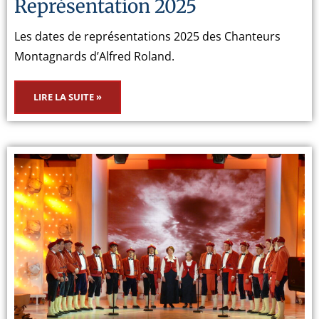
Représentation 2025
Les dates de représentations 2025 des Chanteurs
Montagnards d’Alfred Roland.
LIRE LA SUITE »