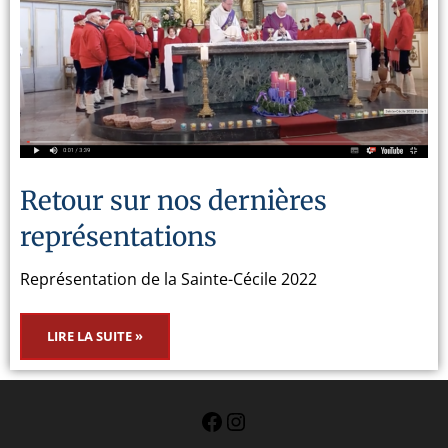
Retour sur nos dernières
représentations
Représentation de la Sainte-Cécile 2022
LIRE LA SUITE »