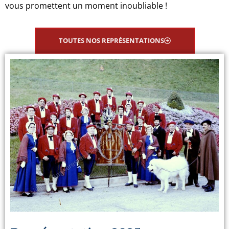
vous promettent un moment inoubliable !
TOUTES NOS REPRÉSENTATIONS