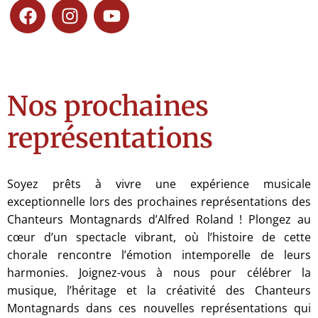
Nos prochaines
représentations
Soyez prêts à vivre une expérience musicale
exceptionnelle lors des prochaines représentations des
Chanteurs Montagnards d’Alfred Roland ! Plongez au
cœur d’un spectacle vibrant, où l’histoire de cette
chorale rencontre l’émotion intemporelle de leurs
harmonies. Joignez-vous à nous pour célébrer la
musique, l’héritage et la créativité des Chanteurs
Montagnards dans ces nouvelles représentations qui