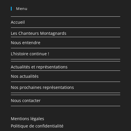
Menu
Accueil
Les Chanteurs Montagnards
Nous entendre
L’histoire continue !
Actualités et représentations
Nos actualités
Nos prochaines représentations
Nous contacter
Mentions légales
Politique de confidentialité