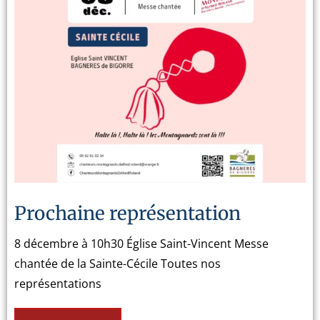
Prochaine représentation
8 décembre à 10h30 Église Saint-Vincent Messe
chantée de la Sainte-Cécile Toutes nos
représentations