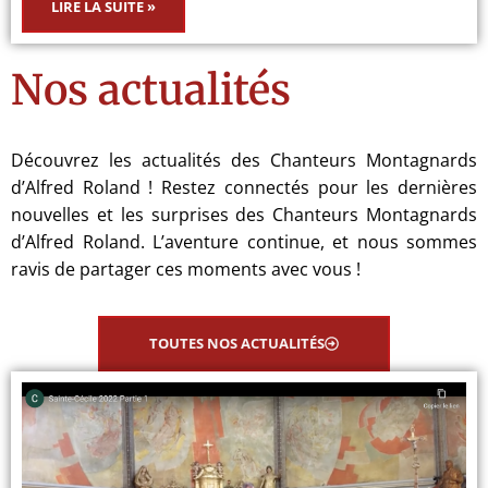
LIRE LA SUITE »
Nos actualités
Découvrez les actualités des Chanteurs Montagnards
d’Alfred Roland ! Restez connectés pour les dernières
nouvelles et les surprises des Chanteurs Montagnards
d’Alfred Roland. L’aventure continue, et nous sommes
ravis de partager ces moments avec vous !
TOUTES NOS ACTUALITÉS