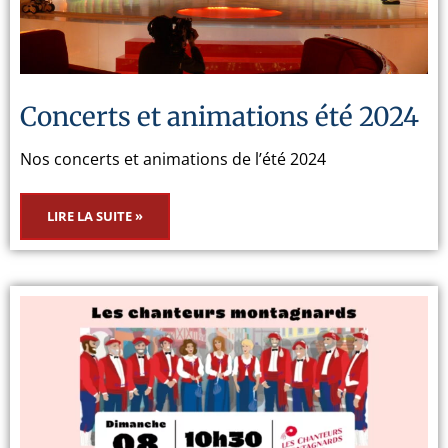
Concerts et animations été 2024
Nos concerts et animations de l’été 2024
LIRE LA SUITE »