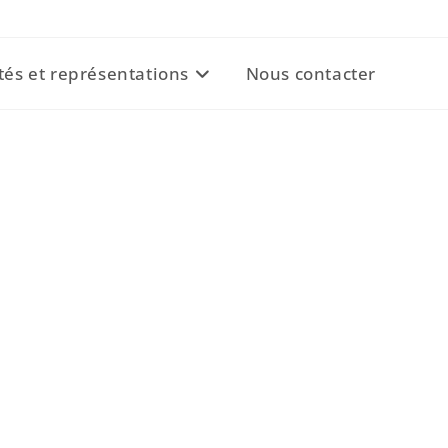
tés et représentations
Nous contacter