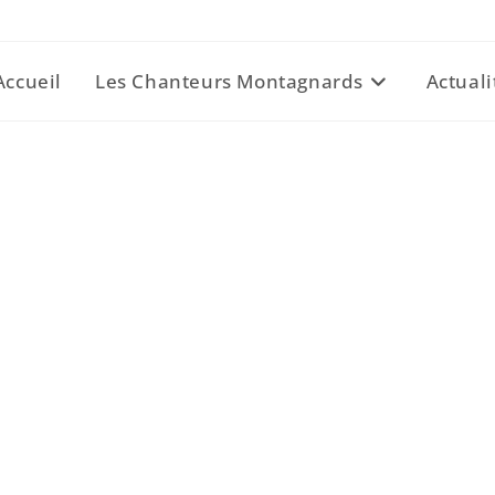
Accueil
Les Chanteurs Montagnards
Actuali