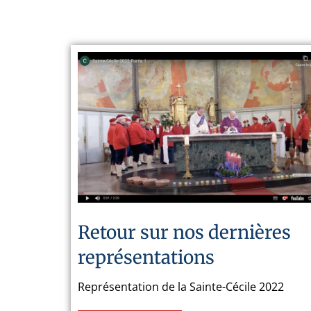
Retour sur nos dernières
représentations
Représentation de la Sainte-Cécile 2022